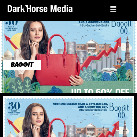
BAGGIT